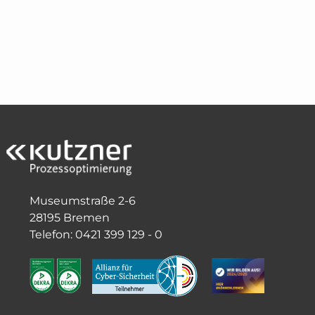
Museumstraße 2-6
28195 Bremen
Telefon: 0421 399 129 - 0