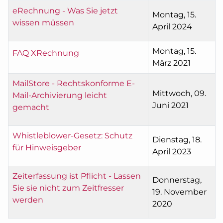
eRechnung - Was Sie jetzt
Montag, 15.
wissen müssen
April 2024
Montag, 15.
FAQ XRechnung
März 2021
MailStore - Rechtskonforme E-
Mittwoch, 09.
Mail-Archivierung leicht
Juni 2021
gemacht
Whistleblower-Gesetz: Schutz
Dienstag, 18.
für Hinweisgeber
April 2023
Zeiterfassung ist Pflicht - Lassen
Donnerstag,
Sie sie nicht zum Zeitfresser
19. November
werden
2020