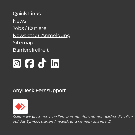
Quick Links
News
Jobs / Karriere
Newsletter-Anmeldung
Sitemap
Barrierefreiheit
AnyDesk Fernsupport
Sollten wir bei Ihnen eine Fernwartung durchführen, klicken Sie bitte
auf das Symbol, starten Anydesk und nennen uns Ihre ID.