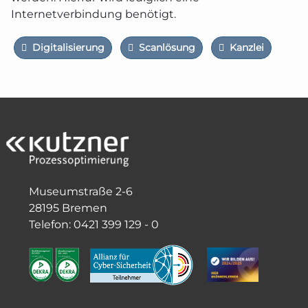
Internetverbindung benötigt.
Digitalisierung
Scanlösung
Kanzlei
Museumstraße 2-6
28195 Bremen
Telefon: 0421 399 129 - 0