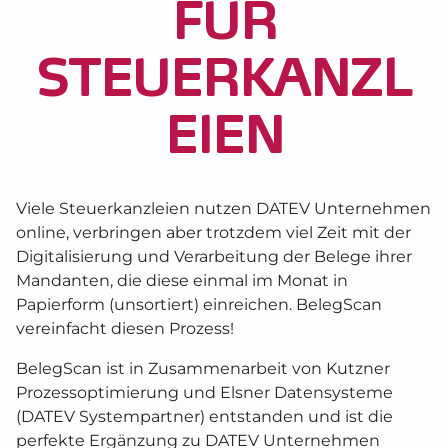
FÜR
STEUERKANZL
EIEN
Viele Steuerkanzleien nutzen DATEV Unternehmen
online, verbringen aber trotzdem viel Zeit mit der
Digitalisierung und Verarbeitung der Belege ihrer
Mandanten, die diese einmal im Monat in
Papierform (unsortiert) einreichen. BelegScan
vereinfacht diesen Prozess!
BelegScan ist in Zusammenarbeit von Kutzner
Prozessoptimierung und Elsner Datensysteme
(DATEV Systempartner) entstanden und ist die
perfekte Ergänzung zu DATEV Unternehmen