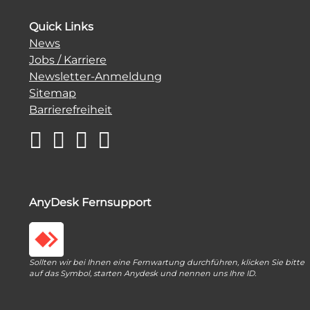
Quick Links
News
Jobs / Karriere
Newsletter-Anmeldung
Sitemap
Barrierefreiheit
AnyDesk Fernsupport
Sollten wir bei Ihnen eine Fernwartung durchführen, klicken Sie bitte
auf das Symbol, starten Anydesk und nennen uns Ihre ID.