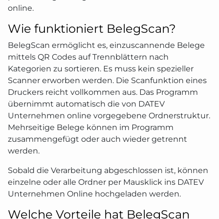
online.
Wie funktioniert BelegScan?
BelegScan ermöglicht es, einzuscannende Belege
mittels QR Codes auf Trennblättern nach
Kategorien zu sortieren. Es muss kein spezieller
Scanner erworben werden. Die Scanfunktion eines
Druckers reicht vollkommen aus. Das Programm
übernimmt automatisch die von DATEV
Unternehmen online vorgegebene Ordnerstruktur.
Mehrseitige Belege können im Programm
zusammengefügt oder auch wieder getrennt
werden.
Sobald die Verarbeitung abgeschlossen ist, können
einzelne oder alle Ordner per Mausklick ins DATEV
Unternehmen Online hochgeladen werden.
Welche Vorteile hat BelegScan