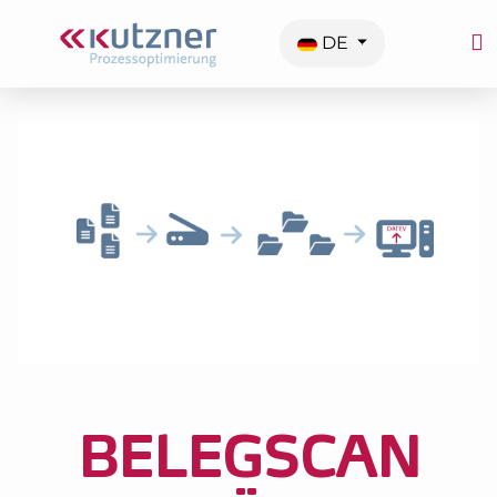
Sprache auswählen
DE
BELEGSCAN