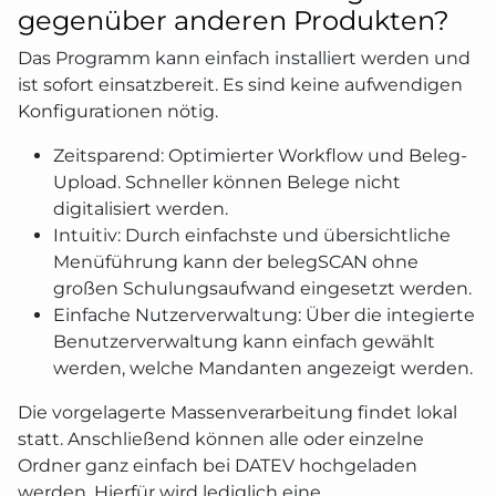
gegenüber anderen Produkten?
Das Programm kann einfach installiert werden und
ist sofort einsatzbereit. Es sind keine aufwendigen
Konfigurationen nötig.
Zeitsparend: Optimierter Workflow und Beleg-
Upload. Schneller können Belege nicht
digitalisiert werden.
Intuitiv: Durch einfachste und übersichtliche
Menüführung kann der belegSCAN ohne
großen Schulungsaufwand eingesetzt werden.
Einfache Nutzerverwaltung: Über die integierte
Benutzerverwaltung kann einfach gewählt
werden, welche Mandanten angezeigt werden.
Die vorgelagerte Massenverarbeitung findet lokal
statt. Anschließend können alle oder einzelne
Ordner ganz einfach bei DATEV hochgeladen
werden. Hierfür wird lediglich eine