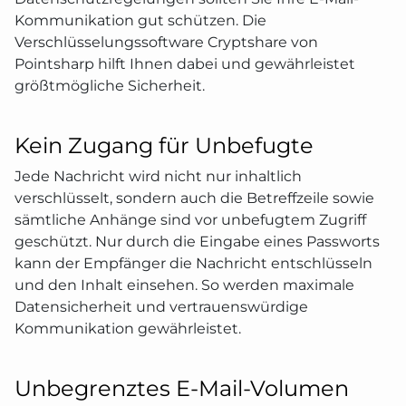
Kommunikation gut schützen. Die
Verschlüsselungssoftware Cryptshare von
Pointsharp hilft Ihnen dabei und gewährleistet
größtmögliche Sicherheit.
Kein Zugang für Unbefugte
Jede Nachricht wird nicht nur inhaltlich
verschlüsselt, sondern auch die Betreffzeile sowie
sämtliche Anhänge sind vor unbefugtem Zugriff
geschützt. Nur durch die Eingabe eines Passworts
kann der Empfänger die Nachricht entschlüsseln
und den Inhalt einsehen. So werden maximale
Datensicherheit und vertrauenswürdige
Kommunikation gewährleistet.
Unbegrenztes E-Mail-Volumen