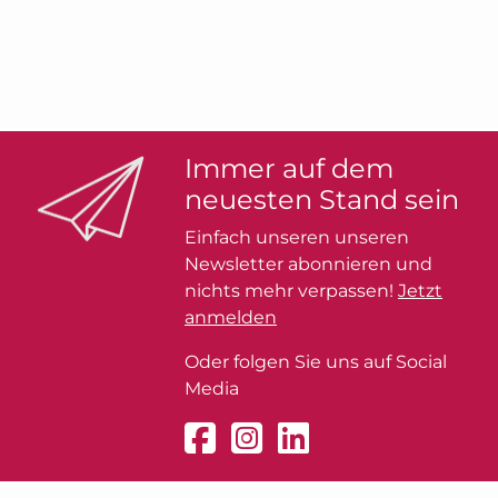
Immer auf dem
neuesten Stand sein
Einfach unseren unseren
Newsletter abonnieren und
nichts mehr verpassen!
Jetzt
anmelden
Oder folgen Sie uns auf Social
Media