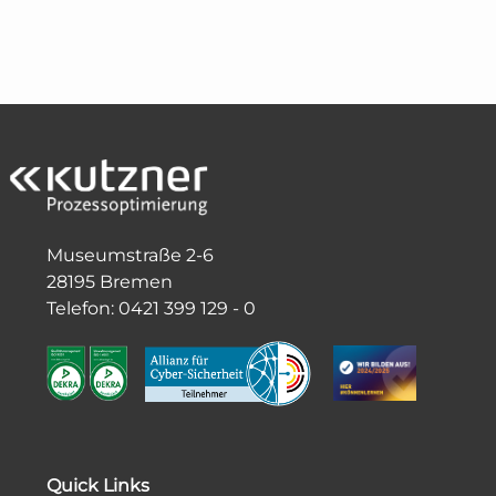
Museumstraße 2-6
28195 Bremen
Telefon: 0421 399 129 - 0
Quick Links