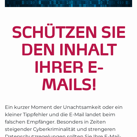
SCHÜTZEN SIE
DEN INHALT
IHRER E-
MAILS!
Ein kurzer Moment der Unachtsamkeit oder ein
kleiner Tippfehler und die E-Mail landet beim
falschen Empfänger. Besonders in Zeiten
steigender Cyberkriminalität und strengeren
Datenschutzregelungen sollten Sie Ihre E-Mail-