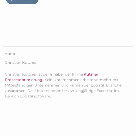
Autor
Christian Kutzner
Christian Kutzner ist der Inhaber der Firma
Kutzner
Prozessoptimierung
. Sein Unternehmen arbeite vermehrt mit
Mittelständigen Unternehmen und Firmen der Logistik Branche
zusammen. Das Unternehmen besitzt langjährige Expertise im
Bereich Logistiksoftware.