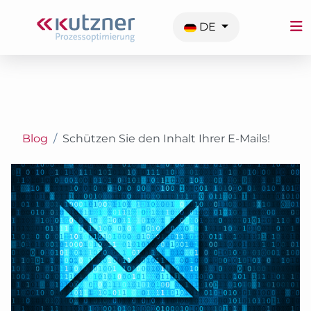
Sprache auswählen
DE
Blog
Schützen Sie den Inhalt Ihrer E-Mails!