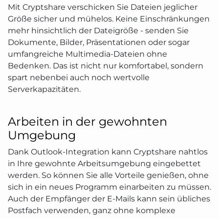
Mit Cryptshare verschicken Sie Dateien jeglicher
Größe sicher und mühelos. Keine Einschränkungen
mehr hinsichtlich der Dateigröße - senden Sie
Dokumente, Bilder, Präsentationen oder sogar
umfangreiche Multimedia-Dateien ohne
Bedenken. Das ist nicht nur komfortabel, sondern
spart nebenbei auch noch wertvolle
Serverkapazitäten.
Arbeiten in der gewohnten
Umgebung
Dank Outlook-Integration kann Cryptshare nahtlos
in Ihre gewohnte Arbeitsumgebung eingebettet
werden. So können Sie alle Vorteile genießen, ohne
sich in ein neues Programm einarbeiten zu müssen.
Auch der Empfänger der E-Mails kann sein übliches
Postfach verwenden, ganz ohne komplexe