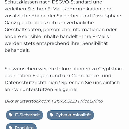
Schutzklassen nach DSGVO-Standard und
verleihen Sie Ihrer E-Mail-Kommunikation eine
zusätzliche Ebene der Sicherheit und Privatsphäre.
Ganz gleich, ob es sich um vertrauliche
Geschäftsdaten, persönliche Informationen oder
andere sensible Inhalte handelt - Ihre E-Mails
werden stets entsprechend ihrer Sensibilität
behandelt.
Sie wünschen weitere Informationen zu Cryptshare
oder haben Fragen rund um Compliance- und
Datenschutzrichtlinien? Sprechen Sie uns einfach
an - wir unterstützen Sie gerne!
Bild: shutterstock.com | 2157505229 | NicoElNino
IT-Sicherheit
Cyberkriminalität
Produkte