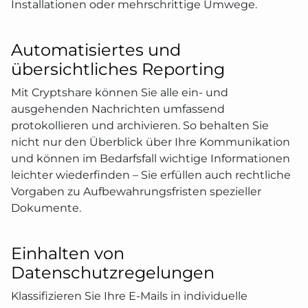
Installationen oder mehrschrittige Umwege.
Automatisiertes und
übersichtliches Reporting
Mit Cryptshare können Sie alle ein- und
ausgehenden Nachrichten umfassend
protokollieren und archivieren. So behalten Sie
nicht nur den Überblick über Ihre Kommunikation
und können im Bedarfsfall wichtige Informationen
leichter wiederfinden – Sie erfüllen auch rechtliche
Vorgaben zu Aufbewahrungsfristen spezieller
Dokumente.
Einhalten von
Datenschutzregelungen
Klassifizieren Sie Ihre E-Mails in individuelle